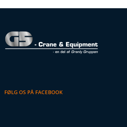
FØLG OS PÅ FACEBOOK