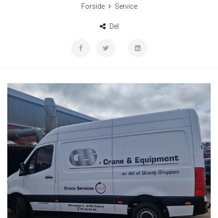
Forside
Service
Del